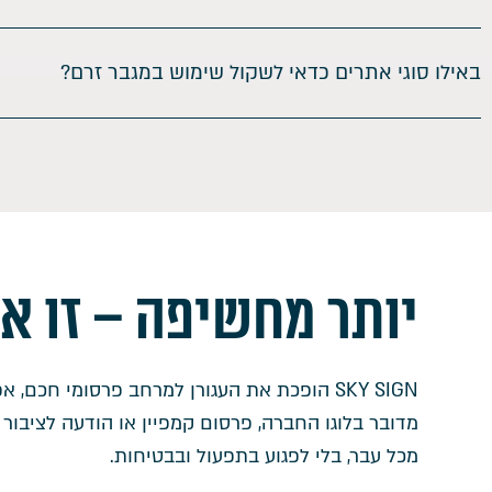
באילו סוגי אתרים כדאי לשקול שימוש במגבר זרם?
יותר מחשיפה – זו א
SKY SIGN הופכת את העגורן למרחב פרסומי חכם, 
מדובר בלוגו החברה, פרסום קמפיין או הודעה לציבו
מכל עבר, בלי לפגוע בתפעול ובבטיחות.