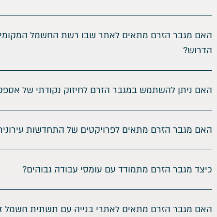
האם מגבר הזרם מתאים לאתר שבו רשת החשמל המקומי
הדרוש?
האם ניתן להשתמש במגבר הזרם לחיזוק נקודתי של אספ
האם מגבר הזרם מתאים לפרויקטים של התחדשות עירונית
כיצד מגבר הזרם מתמודד עם עומסי עבודה גבוהים?
האם מגבר הזרם מתאים לאתרי בנייה עם תשתית חשמל ז