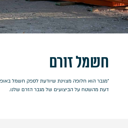
חשמל זורם
״מגבר הוא חלופה מצוינת שיודעת לספק חשמל באופן י
דעת מהשטח על הביצועים של מגבר הזרם שלנו.