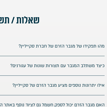
שאלות / תש
מהו תפקידו של מגבר הזרם של חברת סקייליין?
כיצד משתלב המגבר עם תצורות שונות של עגורנים?
אילו יתרונות נוספים מציע מגבר הזרם של סקייליין?
האם מגבר הזרם יכול לספק חשמל גם לציוד נוסף באתר הב