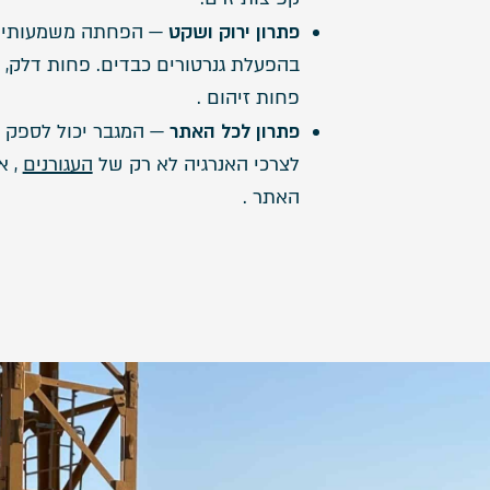
פתרון ירוק ושקט
— הפחתה משמעותית
בהפעלת גנרטורים כבדים. פחות דלק, 
פחות זיהום .
פתרון לכל האתר
— המגבר יכול לספק 
לצרכי האנרגיה לא רק של
העגורנים
, א
האתר .