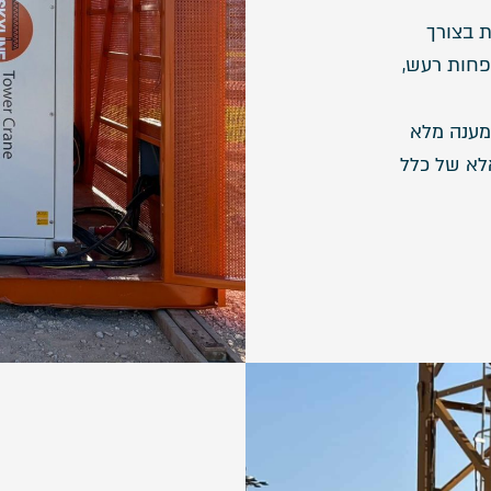
 בצורך
פחות רעש,
מענה מלא
לא של כלל