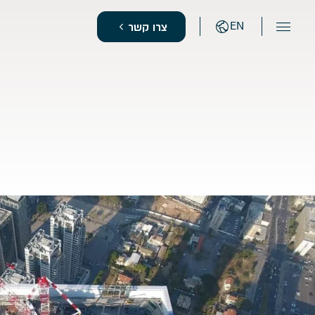
EN
צרו קשר