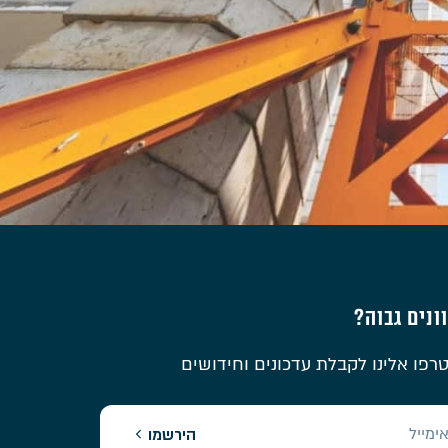
ונים גבוה?
רפו אלינו לקבלת עדכונים וחידושים
הירשמו