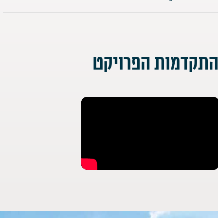
תקדמות הפרויקט