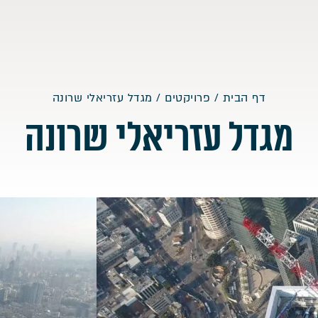
דף הבית
/
פרויקטים
/
מגדל עזריאלי שרונה
מגדל עזריאלי שרונה