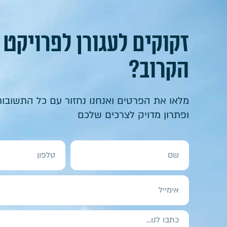
זקוקים לעגורן לפרויקט
הקרוב?
מלאו את הפרטים ואנחנו נחזור עם כל התשובות
ופתרון מדויק לצרכים שלכם