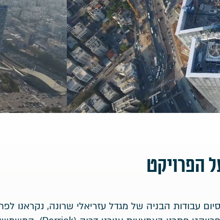
ל הפרויקט
יום עבודות הבניה של מגדל עזריאלי שרונה, נקראנו לפת